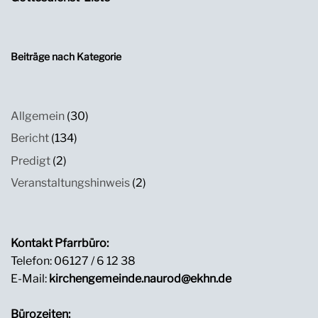
Beiträge nach Kategorie
Allgemein
(30)
Bericht
(134)
Predigt
(2)
Veranstaltungshinweis
(2)
Kontakt Pfarrbüro:
Telefon: 06127 / 6 12 38
E-Mail:
kirchengemeinde.naurod@ekhn.de
Bürozeiten: