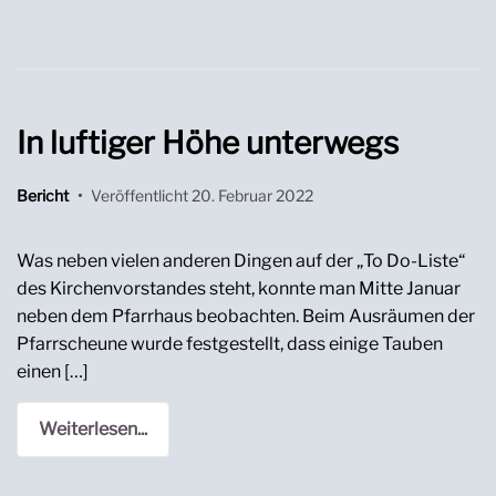
In luftiger Höhe unterwegs
Bericht
•
Veröffentlicht
20. Februar 2022
Was neben vielen anderen Dingen auf der „To Do-Liste“
des Kirchenvorstandes steht, konnte man Mitte Januar
neben dem Pfarrhaus beobachten. Beim Ausräumen der
Pfarrscheune wurde festgestellt, dass einige Tauben
einen […]
Weiterlesen...