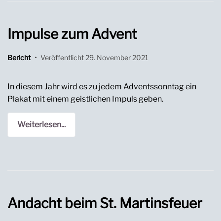
Impulse zum Advent
Bericht
•
Veröffentlicht
29. November 2021
In diesem Jahr wird es zu jedem Adventssonntag ein
Plakat mit einem geistlichen Impuls geben.
Weiterlesen...
Andacht beim St. Martinsfeuer