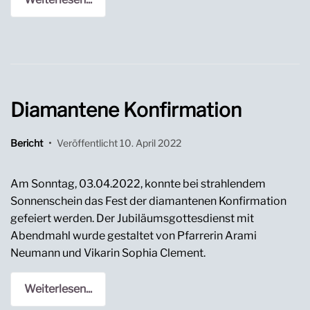
Diamantene Konfirmation
Bericht
•
Veröffentlicht
10. April 2022
Am Sonntag, 03.04.2022, konnte bei strahlendem
Sonnenschein das Fest der diamantenen Konfirmation
gefeiert werden. Der Jubiläumsgottesdienst mit
Abendmahl wurde gestaltet von Pfarrerin Arami
Neumann und Vikarin Sophia Clement.
Weiterlesen...