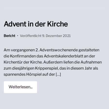
Advent in der Kirche
Bericht
•
Veröffentlicht
9. Dezember 2021
Am vergangenen 2. Adventswochenende gestalteten
die Konfirmanden das Adventskalenderblatt an der
Kirchentür der Kirche. Außerdem liefen die Aufnahmen
zum diesjährigen Krippenspiel, das in diesem Jahr als
spannendes Hörspiel auf der […]
Weiterlesen...