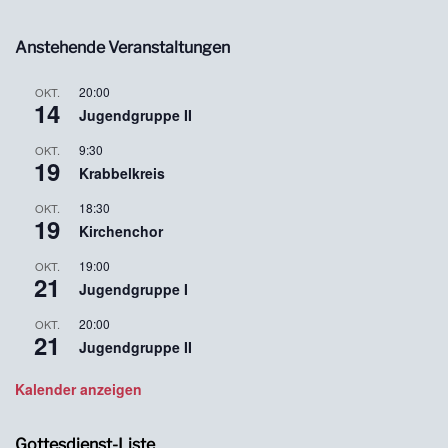
Anstehende Veranstaltungen
20:00
OKT.
14
Jugendgruppe II
9:30
OKT.
19
Krabbelkreis
18:30
OKT.
19
Kirchenchor
19:00
OKT.
21
Jugendgruppe I
20:00
OKT.
21
Jugendgruppe II
Kalender anzeigen
Gottesdienst-Liste