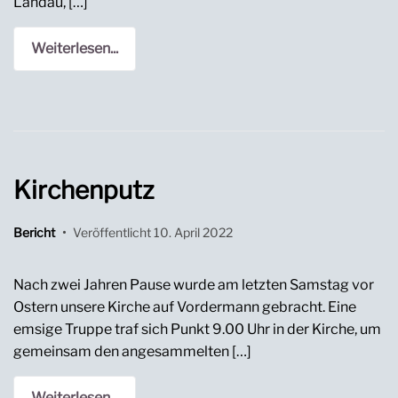
Landau, […]
Weiterlesen...
Kirchenputz
Bericht
•
Veröffentlicht
10. April 2022
Nach zwei Jahren Pause wurde am letzten Samstag vor
Ostern unsere Kirche auf Vordermann gebracht. Eine
emsige Truppe traf sich Punkt 9.00 Uhr in der Kirche, um
gemeinsam den angesammelten […]
Weiterlesen...