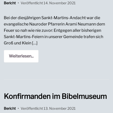
Bericht
•
Veröffentlicht
14. November 2021
Bei der diesjährigen Sankt-Martins-Andacht war die
evangelische Nauroder Pfarrerin Arami Neumann dem
Feuer so nah wie nie zuvor: Entgegen aller bisherigen
Sankt-Martins-Feiern in unserer Gemeinde trafen sich
Groß und Klein […]
Weiterlesen...
Konfirmanden im Bibelmuseum
Bericht
•
Veröffentlicht
13. November 2021