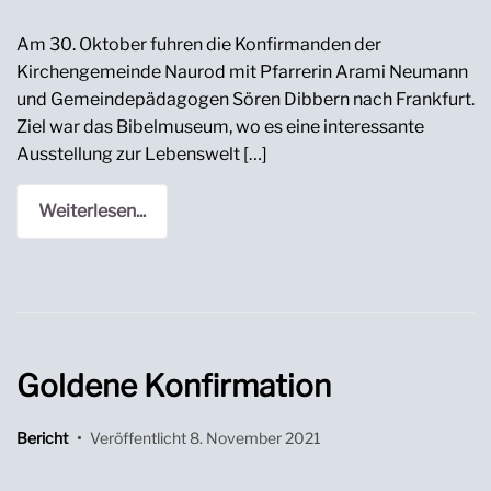
Am 30. Oktober fuhren die Konfirmanden der
Kirchengemeinde Naurod mit Pfarrerin Arami Neumann
und Gemeindepädagogen Sören Dibbern nach Frankfurt.
Ziel war das Bibelmuseum, wo es eine interessante
Ausstellung zur Lebenswelt […]
Weiterlesen...
Goldene Konfirmation
Bericht
•
Veröffentlicht
8. November 2021