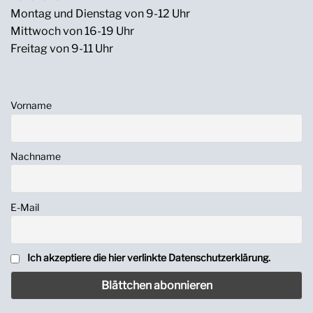
Montag und Dienstag von 9-12 Uhr
Mittwoch von 16-19 Uhr
Freitag von 9-11 Uhr
Vorname
Nachname
E-Mail
Ich akzeptiere die hier verlinkte Datenschutzerklärung.