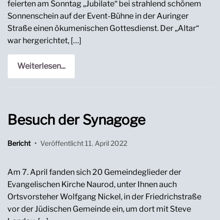
feierten am Sonntag „Jubilate“ bei strahlend schönem
Sonnenschein auf der Event-Bühne in der Auringer
Straße einen ökumenischen Gottesdienst. Der „Altar“
war hergerichtet, […]
Weiterlesen...
Besuch der Synagoge
Bericht
•
Veröffentlicht
11. April 2022
Am 7. April fanden sich 20 Gemeindeglieder der
Evangelischen Kirche Naurod, unter Ihnen auch
Ortsvorsteher Wolfgang Nickel, in der Friedrichstraße
vor der Jüdischen Gemeinde ein, um dort mit Steve