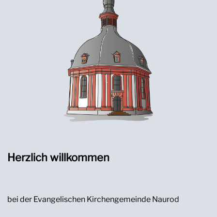
Herzlich willkommen
bei der Evangelischen Kirchengemeinde Naurod