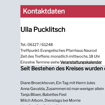
Kontaktdaten
Ulla Pucklitsch
Tel.: 06127 / 61248
Treffpunkt: Evangelisches Pfarrhaus Naurod
Zeit des Treffens: monatlich mittwochs, 18 Uhr
Einzelne Termine siehe
Veranstaltungskalender
Seit Bestehen des Kreises wurden 
Diane Broeckhoven, Ein Tag mit Herrn Jules
Anna Gavalda, Zusammen ist man weniger allein
Tanja Blixen, Babettes Fest
Mitch Albom, Dienstags bei Morrie