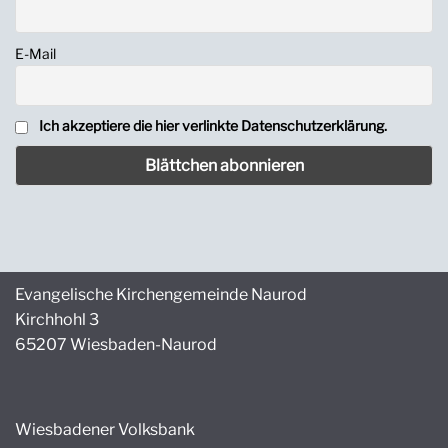
E-Mail
Ich akzeptiere die hier verlinkte Datenschutzerklärung.
Evangelische Kirchengemeinde Naurod
Kirchhohl 3
65207 Wiesbaden-Naurod
Wiesbadener Volksbank