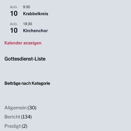
9:30
AUG.
10
Krabbelkreis
18:30
AUG.
10
Kirchenchor
Kalender anzeigen
Gottesdienst-Liste
Beiträge nach Kategorie
Allgemein
(30)
Bericht
(134)
Predigt
(2)