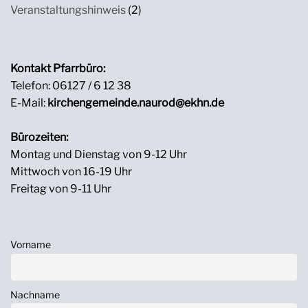
Veranstaltungshinweis
(2)
Kontakt Pfarrbüro:
Telefon: 06127 / 6 12 38
E-Mail:
kirchengemeinde.naurod@ekhn.de
Bürozeiten:
Montag und Dienstag von 9-12 Uhr
Mittwoch von 16-19 Uhr
Freitag von 9-11 Uhr
Vorname
Nachname