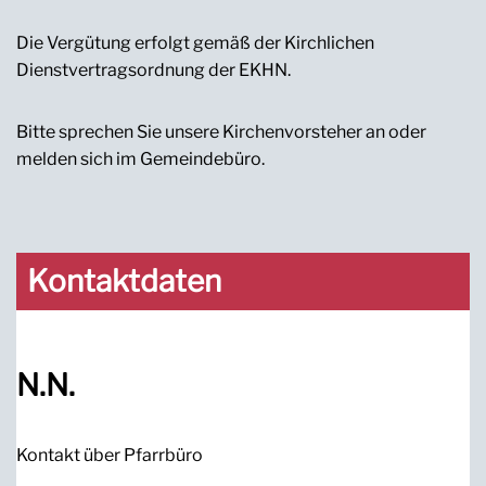
Die Vergütung erfolgt gemäß der Kirchlichen
Dienstvertragsordnung der EKHN.
Bitte sprechen Sie unsere Kirchenvorsteher an oder
melden sich im Gemeindebüro.
Kontaktdaten
N.N.
Kontakt über Pfarrbüro