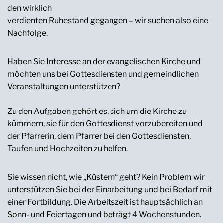
den wirklich
verdienten Ruhestand gegangen – wir suchen also eine
Nachfolge.
Haben Sie Interesse an der evangelischen Kirche und
möchten uns bei Gottesdiensten und gemeindlichen
Veranstaltungen unterstützen?
Zu den Aufgaben gehört es, sich um die Kirche zu
kümmern, sie für den Gottesdienst vorzubereiten und
der Pfarrerin, dem Pfarrer bei den Gottesdiensten,
Taufen und Hochzeiten zu helfen.
Sie wissen nicht, wie „Küstern“ geht? Kein Problem wir
unterstützen Sie bei der Einarbeitung und bei Bedarf mit
einer Fortbildung. Die Arbeitszeit ist hauptsächlich an
Sonn- und Feiertagen und beträgt 4 Wochenstunden.