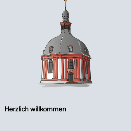
Herzlich willkommen