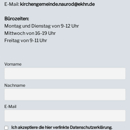
E-Mail:
kirchengemeinde.naurod@ekhn.de
Bürozeiten:
Montag und Dienstag von 9-12 Uhr
Mittwoch von 16-19 Uhr
Freitag von 9-11 Uhr
Vorname
Nachname
E-Mail
Ich akzeptiere die hier verlinkte Datenschutzerklärung.