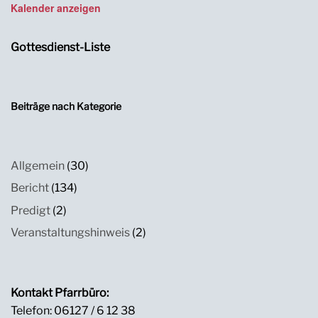
Kalender anzeigen
Gottesdienst-Liste
Beiträge nach Kategorie
Allgemein
(30)
Bericht
(134)
Predigt
(2)
Veranstaltungshinweis
(2)
Kontakt Pfarrbüro:
Telefon: 06127 / 6 12 38