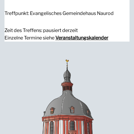
Treffpunkt: Evangelisches Gemeindehaus Naurod
Zeit des Treffens: pausiert derzeit
Einzelne Termine siehe
Veranstaltungskalender