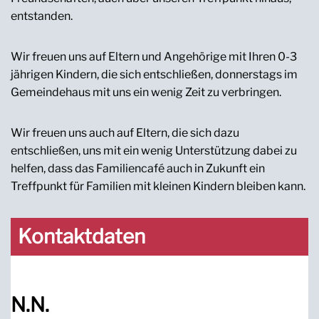
entstanden.
Wir freuen uns auf Eltern und Angehörige mit Ihren 0-3
jährigen Kindern, die sich entschließen, donnerstags im
Gemeindehaus mit uns ein wenig Zeit zu verbringen.
Wir freuen uns auch auf Eltern, die sich dazu
entschließen, uns mit ein wenig Unterstützung dabei zu
helfen, dass das Familiencafé auch in Zukunft ein
Treffpunkt für Familien mit kleinen Kindern bleiben kann.
Kontaktdaten
N.N.