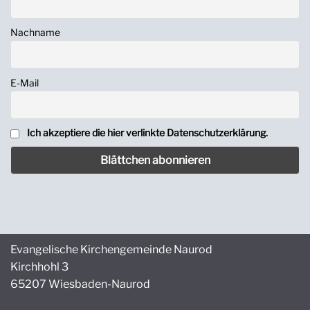
Nachname
E-Mail
Ich akzeptiere die hier verlinkte Datenschutzerklärung.
Evangelische Kirchengemeinde Naurod
Kirchhohl 3
65207 Wiesbaden-Naurod