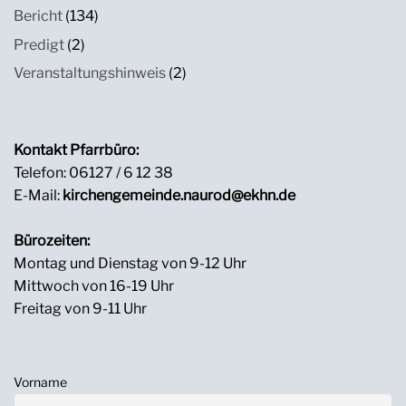
Bericht
(134)
Predigt
(2)
Veranstaltungshinweis
(2)
Kontakt Pfarrbüro:
Telefon: 06127 / 6 12 38
E-Mail:
kirchengemeinde.naurod@ekhn.de
Bürozeiten:
Montag und Dienstag von 9-12 Uhr
Mittwoch von 16-19 Uhr
Freitag von 9-11 Uhr
Vorname