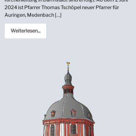
2024 ist Pfarrer Thomas Tschöpel neuer Pfarrer für
Auringen, Medenbach […]
Weiterlesen...