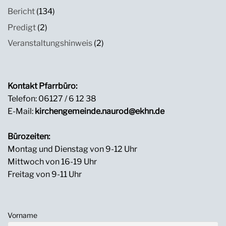
Bericht
(134)
Predigt
(2)
Veranstaltungshinweis
(2)
Kontakt Pfarrbüro:
Telefon: 06127 / 6 12 38
E-Mail:
kirchengemeinde.naurod@ekhn.de
Bürozeiten:
Montag und Dienstag von 9-12 Uhr
Mittwoch von 16-19 Uhr
Freitag von 9-11 Uhr
Vorname