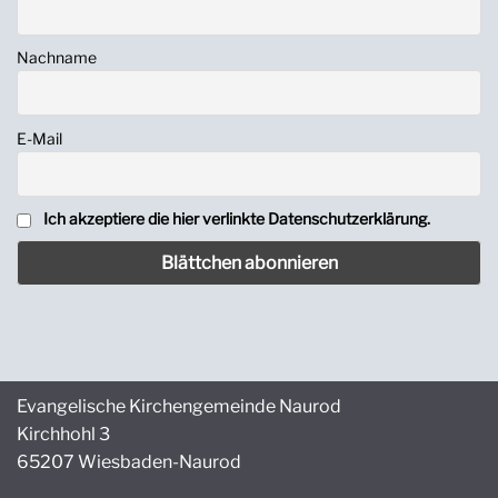
Nachname
E-Mail
Ich akzeptiere die hier verlinkte Datenschutzerklärung.
Evangelische Kirchengemeinde Naurod
Kirchhohl 3
65207 Wiesbaden-Naurod