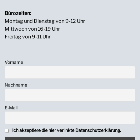
Bürozeiten:
Montag und Dienstag von 9-12 Uhr
Mittwoch von 16-19 Uhr
Freitag von 9-11 Uhr
Vorname
Nachname
E-Mail
Ich akzeptiere die hier verlinkte Datenschutzerklärung.