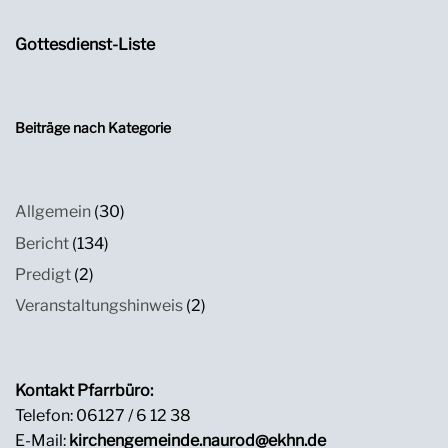
Gottesdienst-Liste
Beiträge nach Kategorie
Allgemein
(30)
Bericht
(134)
Predigt
(2)
Veranstaltungshinweis
(2)
Kontakt Pfarrbüro:
Telefon: 06127 / 6 12 38
E-Mail:
kirchengemeinde.naurod@ekhn.de