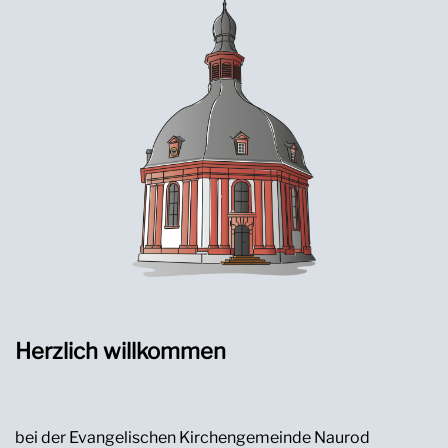
Herzlich willkommen
bei der Evangelischen Kirchengemeinde Naurod